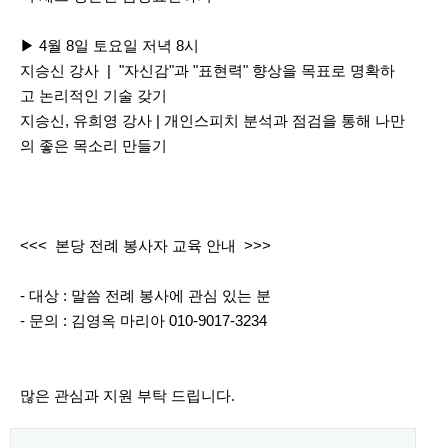
▶ 4월 8일 토요일 저녁 8시
지승신 강사 | "자신감"과 "표현력" 향상을 목표로 명확하
고 논리적인 기술 갖기
지승신, 유희영 강사 | 개인스피치 분석과 점검을 통해 나만
의 좋은 목소리 만들기
<<< 본당 전례 봉사자 교육 안내 >>>
- 대상 : 말씀 전례 봉사에 관심 있는 분
- 문의 : 김영옥 마리아 010-9017-3234
많은 관심과 지원 부탁 드립니다.