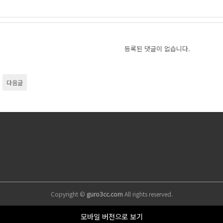
등록된 댓글이 없습니다.
다음글
Copyright ©
guro3cc.com
All rights reserved.
모바일 버전으로 보기