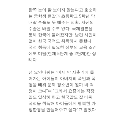
한쪽 눈이 잘 보이지 않는다고 호소하
는 중학생 큰딸과 초등학교 5학년 막
내딸 수술도 못 해주는 상황. 자신의
수술은 바랄 수도 없다. 국제결혼을
통해 한국에 들어왔지만, 남편 사인이
없어 한국 국적도 취득하지 못했다.
국적 취득에 필요한 정부의 교육 조건
에도 미달(현재 5단계 중 2단계)한 상
태다.
정 요안나씨는 “이제 막 사춘기에 들
어가는 아이들이 아버지의 폭언과 폭
행을 배워 문제 청소년이 될까 봐 걱
정이 크다”며 “그래서 요즘에는 직장
일도 열심히 하고 한국말도 잘 배워
국적을 취득해 아이들에게 행복한 가
정환경을 만들어주고 싶다”고 말했다.