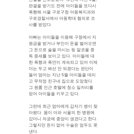
판결을 받기도 전에 아이들을 또다시
폭행해 서울 구로구청 아동복지과와
구로경찰서에서 아동학대 혐의로 조
사를 받았다.
아빠는 아이들을 이용해 구청에서 지
원금을 받거나 부인이 돈을 벌어오면
그 돈으로 술을 마시는 등 알코올 중
독 증세를 보이고 있다. 아이들에 대
한 폭행과 폭언이 계속되고 있어 이제
더는 두고 봐선 안 되겠다는 판단이
들어 엄마는 지난 5월 아이들을 데리
고 무작정 친구네 집으로 도망쳤다.
그 원룸 인근 호텔에 청소 일자리를
얻어 아이들을 키우고 있다.
그런데 최근 엄마에게 갑자기 병이 찾
아왔다. 몸이 아파 서울의 한 병원에
갔더니 자궁에 종양이 생겼다고 한다.
그렇지만 돈이 없어 수술은 엄두도 못
낸다.